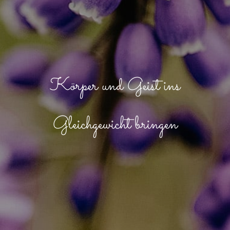
Körper und Geist ins
Gleichgewicht bringen