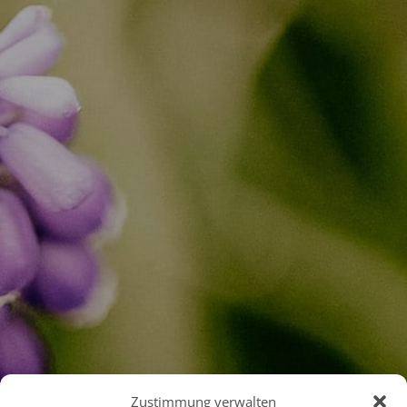
Zustimmung verwalten