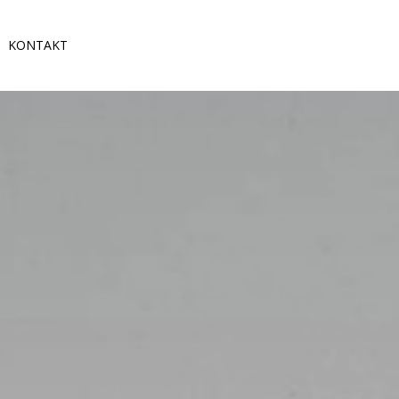
KONTAKT