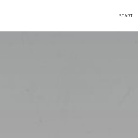
START