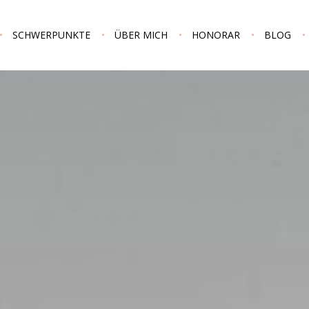
SCHWERPUNKTE
ÜBER MICH
HONORAR
BLOG