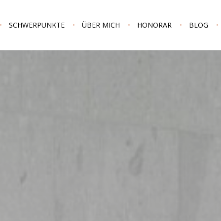
SCHWERPUNKTE
ÜBER MICH
HONORAR
BLOG