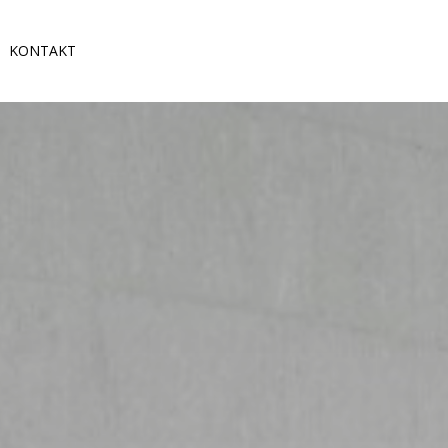
KONTAKT