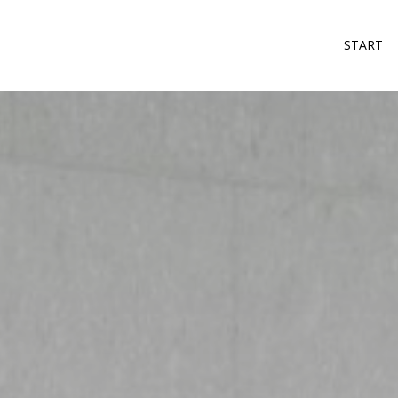
START