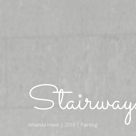
Stairwa
Amanda Hawk | 2018 | Painting